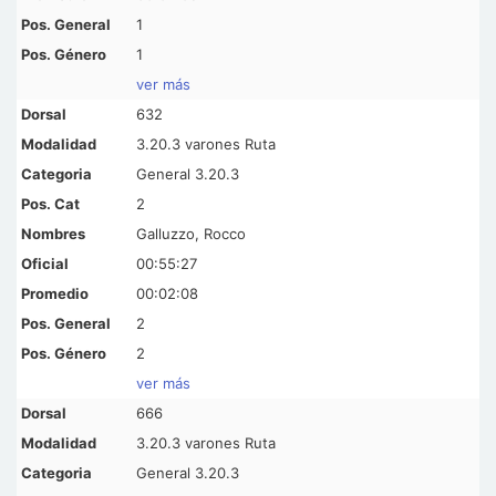
1
1
ver más
632
3.20.3 varones Ruta
General 3.20.3
2
Galluzzo, Rocco
00:55:27
00:02:08
2
2
ver más
666
3.20.3 varones Ruta
General 3.20.3