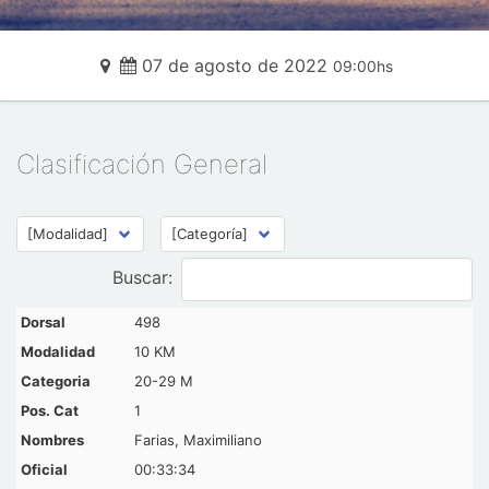
07 de agosto de 2022
09:00hs
Clasificación General
Buscar:
498
10 KM
20-29 M
1
Farias, Maximiliano
00:33:34