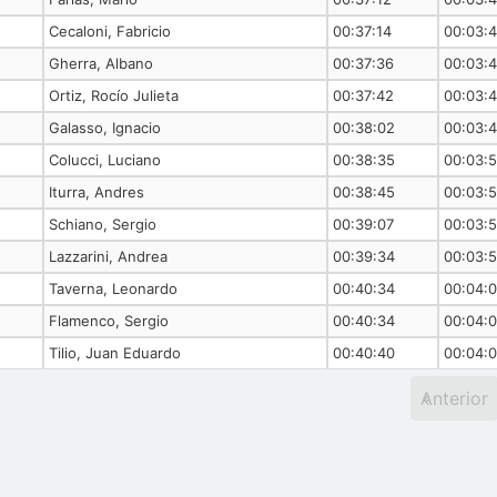
Cecaloni, Fabricio
00:37:14
00:03:
Gherra, Albano
00:37:36
00:03:
Ortiz, Rocío Julieta
00:37:42
00:03:
Galasso, Ignacio
00:38:02
00:03:
Colucci, Luciano
00:38:35
00:03:5
Iturra, Andres
00:38:45
00:03:
Schiano, Sergio
00:39:07
00:03:
Lazzarini, Andrea
00:39:34
00:03:
Taverna, Leonardo
00:40:34
00:04:
Flamenco, Sergio
00:40:34
00:04:
Tilio, Juan Eduardo
00:40:40
00:04:
Anterior