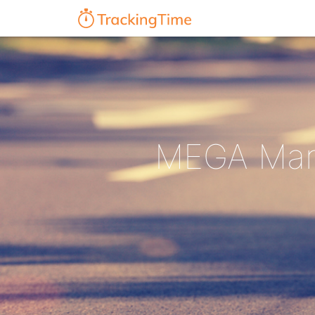
MEGA Mara