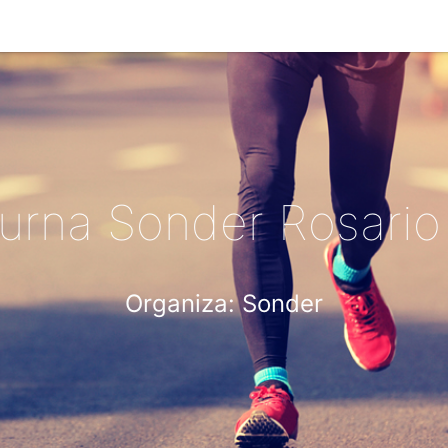
urna Sonder Rosario
Organiza: Sonder