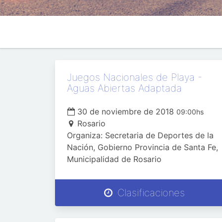
Juegos Nacionales de Playa -
Aguas Abiertas Adaptada
30 de noviembre de 2018
09:00hs
Rosario
Organiza: Secretaria de Deportes de la
Nación, Gobierno Provincia de Santa Fe,
Municipalidad de Rosario
Clasificaciones