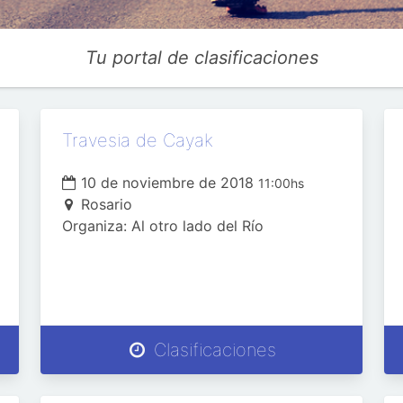
Tu portal de clasificaciones
Travesia de Cayak
10 de noviembre de 2018
11:00hs
Rosario
Organiza: Al otro lado del Río
Clasificaciones