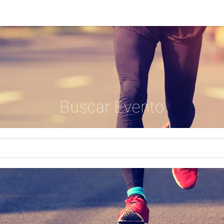
Buscar Evento