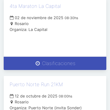
4ta Maraton La Capital
02 de noviembre de 2025
08:30hs
Rosario
Organiza: La Capital
Clasificaciones
Puerto Norte Run 21KM
12 de octubre de 2025
08:00hs
Rosario
Organiza: Puerto Norte (invita Sonder)