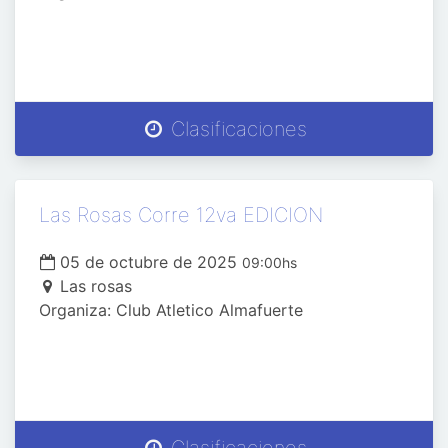
Clasificaciones
Las Rosas Corre 12va EDICION
05 de octubre de 2025
09:00hs
Las rosas
Organiza: Club Atletico Almafuerte