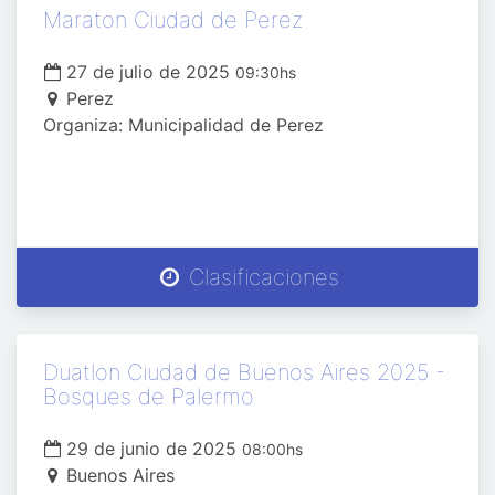
Maraton Ciudad de Perez
27 de julio de 2025
09:30hs
Perez
Organiza: Municipalidad de Perez
Clasificaciones
Duatlon Ciudad de Buenos Aires 2025 -
Bosques de Palermo
29 de junio de 2025
08:00hs
Buenos Aires