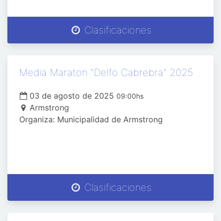
Clasificaciones
Media Maraton "Delfo Cabrebra" 2025
03 de agosto de 2025
09:00hs
Armstrong
Organiza: Municipalidad de Armstrong
Clasificaciones