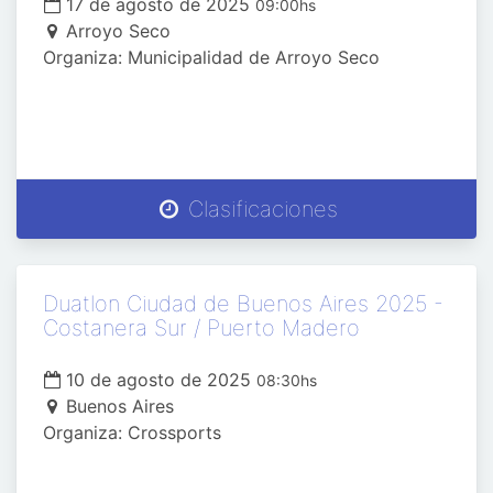
17 de agosto de 2025
09:00hs
Arroyo Seco
Organiza: Municipalidad de Arroyo Seco
Clasificaciones
Duatlon Ciudad de Buenos Aires 2025 -
Costanera Sur / Puerto Madero
10 de agosto de 2025
08:30hs
Buenos Aires
Organiza: Crossports