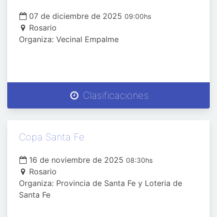
07 de diciembre de 2025
09:00hs
Rosario
Organiza: Vecinal Empalme
Clasificaciones
Copa Santa Fe
16 de noviembre de 2025
08:30hs
Rosario
Organiza: Provincia de Santa Fe y Loteria de
Santa Fe