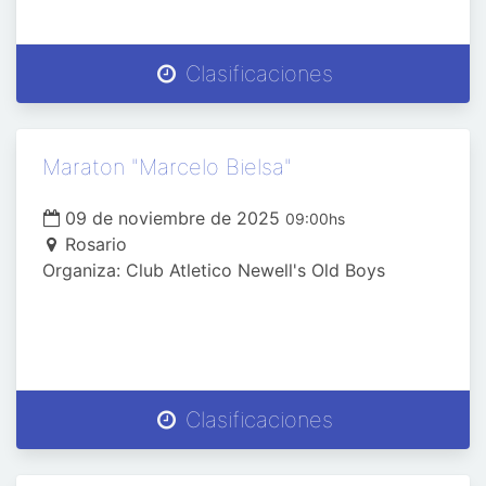
Clasificaciones
Maraton "Marcelo Bielsa"
09 de noviembre de 2025
09:00hs
Rosario
Organiza: Club Atletico Newell's Old Boys
Clasificaciones