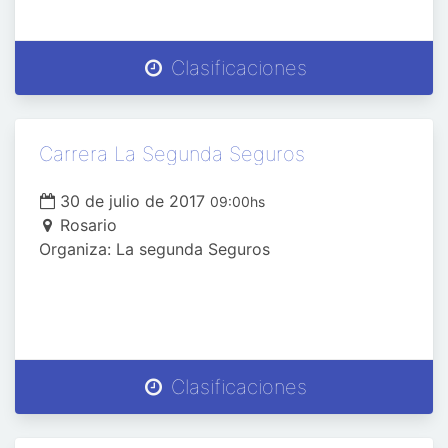
Clasificaciones
Carrera La Segunda Seguros
30 de julio de 2017
09:00hs
Rosario
Organiza: La segunda Seguros
Clasificaciones