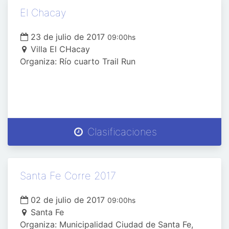
El Chacay
23 de julio de 2017
09:00hs
Villa El CHacay
Organiza: Río cuarto Trail Run
Clasificaciones
Santa Fe Corre 2017
02 de julio de 2017
09:00hs
Santa Fe
Organiza: Municipalidad Ciudad de Santa Fe,