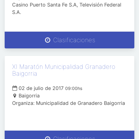
Casino Puerto Santa Fe S.A, Televisión Federal
S.A.
Clasificaciones
XI Maratón Municipalidad Granadero
Baigorria
02 de julio de 2017
09:00hs
Baigorria
Organiza: Municipalidad de Granadero Baigorria