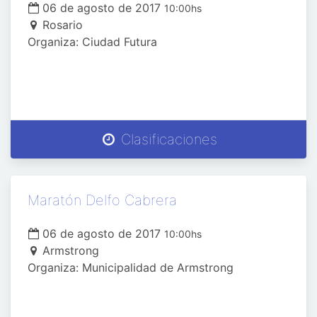
06 de agosto de 2017
10:00hs
Rosario
Organiza: Ciudad Futura
Clasificaciones
Maratón Delfo Cabrera
06 de agosto de 2017
10:00hs
Armstrong
Organiza: Municipalidad de Armstrong