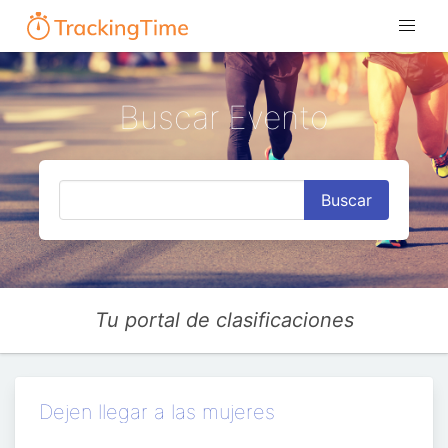
Buscar Evento
Buscar
Tu portal de clasificaciones
Dejen llegar a las mujeres